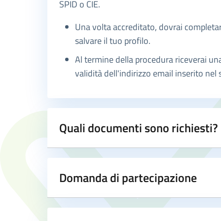
SPID o CIE.
Una volta accreditato, dovrai completare
salvare il tuo profilo.
Al termine della procedura riceverai una
validità dell'indirizzo email inserito nel
Quali documenti sono richiesti?
Domanda di partecipazione